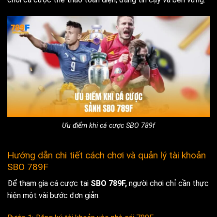
Ưu điểm khi cá cược SBO 789f
Hướng dẫn chi tiết cách chơi và quản lý tài khoản
SBO 789F
Để tham gia cá cược tại
SBO 789F,
người chơi chỉ cần thực
hiện một vài bước đơn giản.