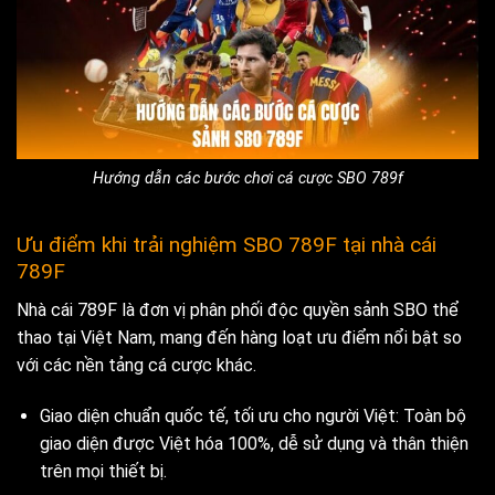
Hướng dẫn các bước chơi cá cược SBO 789f
Ưu điểm khi trải nghiệm SBO 789F tại nhà cái
789F
Nhà cái 789F là đơn vị phân phối độc quyền sảnh SBO thể
thao tại Việt Nam, mang đến hàng loạt ưu điểm nổi bật so
với các nền tảng cá cược khác.
Giao diện chuẩn quốc tế, tối ưu cho người Việt: Toàn bộ
giao diện được Việt hóa 100%, dễ sử dụng và thân thiện
trên mọi thiết bị.