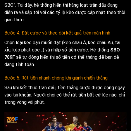
SBO”. Tại đây, hệ thống hiển thị hàng loạt trận đấu đang
diễn ra và sắp tới với các tỷ lệ kèo được cập nhật theo thời
gian thực.
Bước 4: Đặt cược và theo dõi kết quả trên màn hình
Chọn loại kèo bạn muốn đặt (kèo châu Á, kèo châu Âu, tài
xỉu, kèo phạt góc…) và nhập số tiền cược. Hệ thống
SBO
789F
sẽ tự động hiển thị số tiền có thể thắng để bạn dễ
dàng tính toán.
Bước 5: Rút tiền nhanh chóng khi giành chiến thắng
Sau khi kết thúc trận đấu, tiền thắng cược được cộng ngay
vào tài khoản. Người chơi có thể rút tiền bất cứ lúc nào, chỉ
trong vòng vài phút.