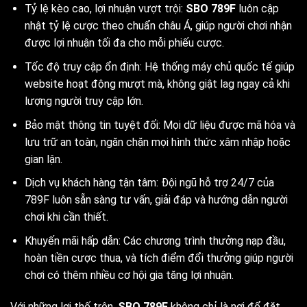
Tỷ lệ kèo cao, lợi nhuận vượt trội:
SBO 789F
luôn cập
nhật tỷ lệ cược theo chuẩn châu Á, giúp người chơi nhận
được lợi nhuận tối đa cho mỗi phiếu cược.
Tốc độ truy cập ổn định: Hệ thống máy chủ quốc tế giúp
website hoạt động mượt mà, không giật lag ngay cả khi
lượng người truy cập lớn.
Bảo mật thông tin tuyệt đối: Mọi dữ liệu được mã hóa và
lưu trữ an toàn, ngăn chặn mọi hình thức xâm nhập hoặc
gian lận.
Dịch vụ khách hàng tận tâm: Đội ngũ hỗ trợ 24/7 của
789F luôn sẵn sàng tư vấn, giải đáp và hướng dẫn người
chơi khi cần thiết.
Khuyến mãi hấp dẫn: Các chương trình thưởng nạp đầu,
hoàn tiền cược thua, và tích điểm đổi thưởng giúp người
chơi có thêm nhiều cơ hội gia tăng lợi nhuận.
Với những lợi thế trên,
SBO 789F
không chỉ là nơi để đặt