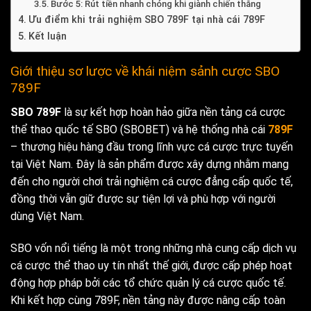
Bước 5: Rút tiền nhanh chóng khi giành chiến thắng
Ưu điểm khi trải nghiệm SBO 789F tại nhà cái 789F
Kết luận
Giới thiệu sơ lược về khái niệm sảnh cược SBO
789F
SBO 789F
là sự kết hợp hoàn hảo giữa nền tảng cá cược
thể thao quốc tế SBO (SBOBET) và hệ thống nhà cái
789F
– thương hiệu hàng đầu trong lĩnh vực cá cược trực tuyến
tại Việt Nam. Đây là sản phẩm được xây dựng nhằm mang
đến cho người chơi trải nghiệm cá cược đẳng cấp quốc tế,
đồng thời vẫn giữ được sự tiện lợi và phù hợp với người
dùng Việt Nam.
SBO vốn nổi tiếng là một trong những nhà cung cấp dịch vụ
cá cược thể thao uy tín nhất thế giới, được cấp phép hoạt
động hợp pháp bởi các tổ chức quản lý cá cược quốc tế.
Khi kết hợp cùng 789F, nền tảng này được nâng cấp toàn