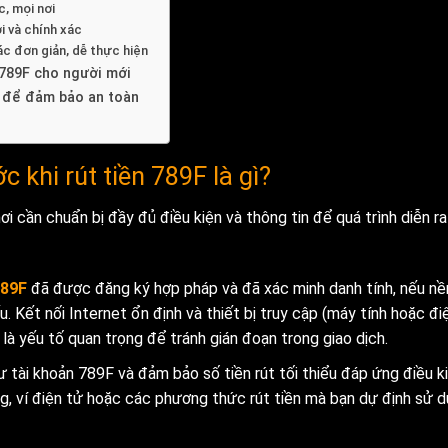
c, mọi nơi
i và chính xác
ác đơn giản, dễ thực hiện
n 789F cho người mới
F để đảm bảo an toàn
c khi rút tiền 789F là gì?
i cần chuẩn bị đầy đủ điều kiện và thông tin để quá trình diễn ra
89F
đã được đăng ký hợp pháp và đã xác minh danh tính, nếu nề
ết nối Internet ổn định và thiết bị truy cập (máy tính hoặc đi
là yếu tố quan trọng để tránh gián đoạn trong giao dịch.
ư tài khoản 789F và đảm bảo số tiền rút tối thiểu đáp ứng điều k
àng, ví điện tử hoặc các phương thức rút tiền mà bạn dự định sử 