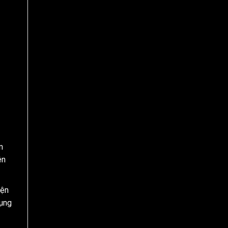
n
ện
iện
dụng