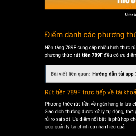
Điều k
Điểm danh các phương thức
Nền tảng 789F cung cấp nhiều hình thức rút
phương thức
rút tiền 789F
đều có ưu điểm 
Bài viết liên quan:
Hướng dẫn tải app 
Rút tiền 789F trực tiếp về tài kho
Phương thức rút tiền về ngân hàng là lựa c
Giao dịch thường được xử lý tự động, thời g
rủi ro sai sót. Ưu điểm nổi bật là phù hợp c
giúp quản lý tài chính cá nhân hiệu quả.