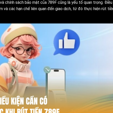
n và chính sách bảo mật của 789F cũng là yếu tố quan trọng. Điều
ệm và các hạn chế liên quan đến giao dịch, từ đó thực hiện rút tiề