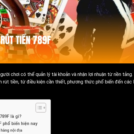
ười chơi có thể quản lý tài khoản và nhận lợi nhuận từ nền tảng.
nh rút tiền, từ điều kiện cần thiết, phương thức phổ biến đến các 
789F là gì?
 phổ biến hiện nay
 hàng nội địa