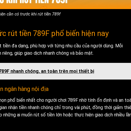
iện cần có trước khi rút tiền 789f
 rút tiền 789F phổ biến hiện nay
 tiền đa dạng, phù hợp với từng nhu cầu của người dùng. Mỗi
riêng, giúp giao dịch nhanh chóng và bảo mật.
789F nhanh chóng, an toàn trên mọi thiết bị
ản ngân hàng nội địa
họn phổ biến nhất cho người chơi 789F nhờ tính ổn định và an toà
ian nhận tiền nhanh chóng chỉ trong vài phút, đồng thời giảm thi
ho những ai muốn rút số tiền lớn hoặc thực hiện giao dịch nhiều lần