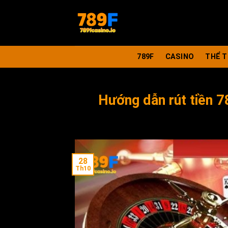
Bỏ
qua
nội
dung
789F
CASINO
THỂ 
Hướng dẫn rút tiền 7
28
Th10