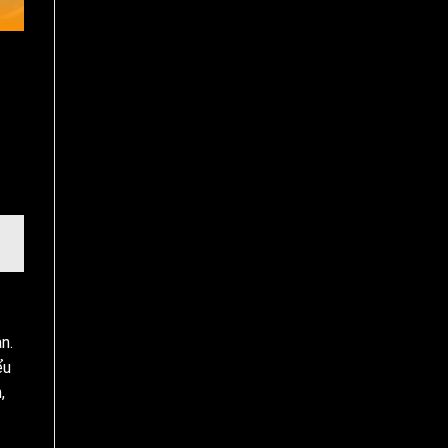
n.
ểu
,