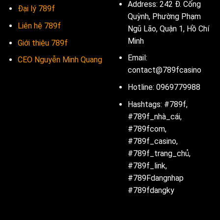
Address: 242 Đ. Cống
Đại lý 789f
Quỳnh, Phường Phạm
Liên hệ 789f
Ngũ Lão, Quận 1, Hồ Chí
Minh
Giới thiệu 789f
Email:
CEO Nguyễn Minh Quang
contact@789fcasino
Hotline: 0969779988
Hashtags: #789f,
#789f_nhà_cái,
#789fcom,
#789f_casino,
#789f_trang_chủ,
#789f_link,
#789Fdangnhap
#789fdangky