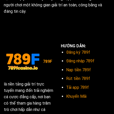
người chơi một không gian giải trí an toàn, công bằng và
đáng tin cậy.
HƯỚNG DẪN:
Đăng ký 789f
Đăng nhập 789f
789F
Nạp tiền 789f
Rút tiền 789f
là nền tảng giải trí trực
Tải app 789f
tuyến mang đến trải nghiệm
Khuyến Mãi
cá cược đẳng cấp, nơi bạn
có thể tham gia hàng trăm
trò chơi hấp dẫn như cá