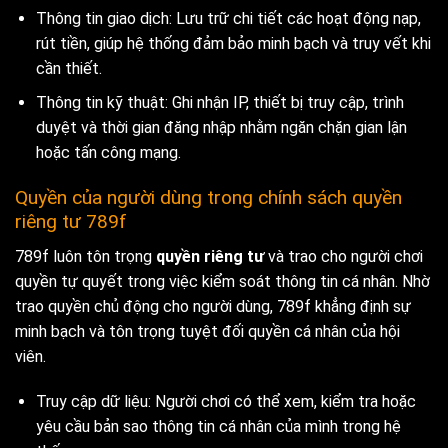
Thông tin giao dịch: Lưu trữ chi tiết các hoạt động nạp,
rút tiền, giúp hệ thống đảm bảo minh bạch và truy vết khi
cần thiết.
Thông tin kỹ thuật: Ghi nhận IP, thiết bị truy cập, trình
duyệt và thời gian đăng nhập nhằm ngăn chặn gian lận
hoặc tấn công mạng.
Quyền của người dùng trong chính sách quyền
riêng tư 789f
789f luôn tôn trọng
quyền riêng tư
và trao cho người chơi
quyền tự quyết trong việc kiểm soát thông tin cá nhân. Nhờ
trao quyền chủ động cho người dùng, 789f khẳng định sự
minh bạch và tôn trọng tuyệt đối quyền cá nhân của hội
viên.
Truy cập dữ liệu: Người chơi có thể xem, kiểm tra hoặc
yêu cầu bản sao thông tin cá nhân của mình trong hệ