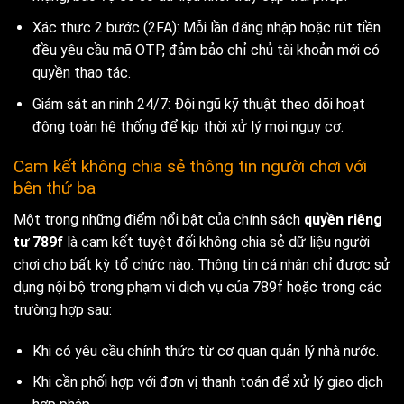
Xác thực 2 bước (2FA): Mỗi lần đăng nhập hoặc rút tiền
đều yêu cầu mã OTP, đảm bảo chỉ chủ tài khoản mới có
quyền thao tác.
Giám sát an ninh 24/7: Đội ngũ kỹ thuật theo dõi hoạt
động toàn hệ thống để kịp thời xử lý mọi nguy cơ.
Cam kết không chia sẻ thông tin người chơi với
bên thứ ba
Một trong những điểm nổi bật của chính sách
quyền riêng
tư 789f
là cam kết tuyệt đối không chia sẻ dữ liệu người
chơi cho bất kỳ tổ chức nào. Thông tin cá nhân chỉ được sử
dụng nội bộ trong phạm vi dịch vụ của 789f hoặc trong các
trường hợp sau:
Khi có yêu cầu chính thức từ cơ quan quản lý nhà nước.
Khi cần phối hợp với đơn vị thanh toán để xử lý giao dịch