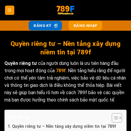
Bỏ
qua
nội
dung
ĐĂNG KÝ
ĐĂNG NHẬP
Quyền riêng tư – Nền tảng xây dựng
niềm tin tại 789f
Quyền riêng tư
của người dùng luôn là ưu tiên hàng đầu
trong mọi hoạt động của
789f
. Nền tảng hiểu rằng để người
chơi có thể yên tâm trải nghiệm, việc bảo vệ dữ liệu cá nhân
và thông tin giao dịch là điều không thể thỏa hiệp. Bài viết
này sẽ giúp bạn hiểu rõ hơn về cách 789f bảo vệ các quyền
mà bạn được hưởng theo chính sách bảo mật quốc tế.
Nội dung
Quyền riêng tư – Nền tảng xây dựng niềm tin tại 789f