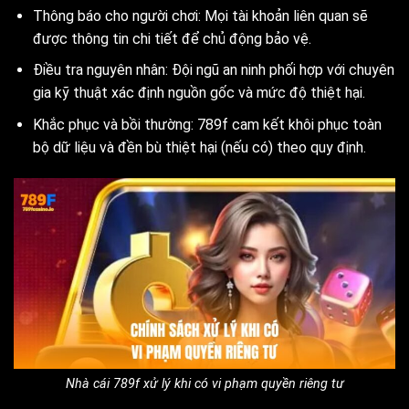
Thông báo cho người chơi: Mọi tài khoản liên quan sẽ
được thông tin chi tiết để chủ động bảo vệ.
Điều tra nguyên nhân: Đội ngũ an ninh phối hợp với chuyên
gia kỹ thuật xác định nguồn gốc và mức độ thiệt hại.
Khắc phục và bồi thường: 789f cam kết khôi phục toàn
bộ dữ liệu và đền bù thiệt hại (nếu có) theo quy định.
Nhà cái 789f xử lý khi có vi phạm quyền riêng tư