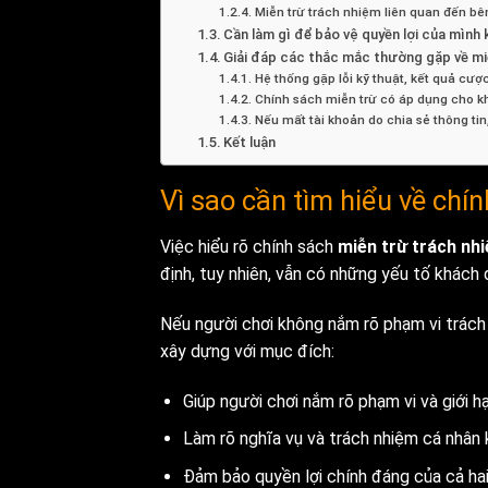
Miễn trừ trách nhiệm liên quan đến bê
Cần làm gì để bảo vệ quyền lợi của mình 
Giải đáp các thắc mắc thường gặp về mi
Hệ thống gặp lỗi kỹ thuật, kết quả cư
Chính sách miễn trừ có áp dụng cho k
Nếu mất tài khoản do chia sẻ thông ti
Kết luận
Vì sao cần tìm hiểu về chí
Việc hiểu rõ chính sách
miễn trừ trách nh
định, tuy nhiên, vẫn có những yếu tố khách
Nếu người chơi không nắm rõ phạm vi trách 
xây dựng với mục đích:
Giúp người chơi nắm rõ phạm vi và giới h
Làm rõ nghĩa vụ và trách nhiệm cá nhân 
Đảm bảo quyền lợi chính đáng của cả hai 