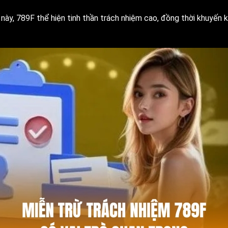
 này, 789F thể hiện tinh thần trách nhiệm cao, đồng thời khuyến 