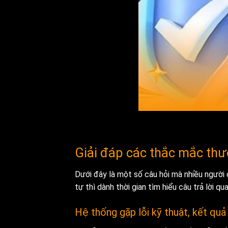
Giải đáp các thắc mắc thư
Dưới đây là một số câu hỏi mà nhiều người
tự thì dành thời gian tìm hiểu câu trả lời qu
Hệ thống gặp lỗi kỹ thuật, kết qu