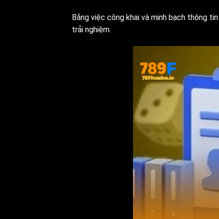
Bằng việc công khai và minh bạch thông tin
trải nghiệm.