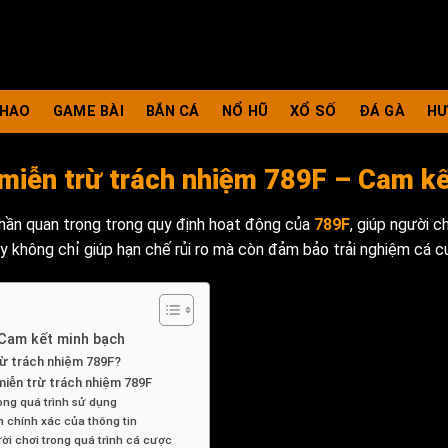
THAO
GAME BÀI
BẮN CÁ
NỔ HŨ
XỔ SỐ
ĐÁ GÀ
HƯ
miễn trừ trách nhiệm 789F – Cam k
hần quan trọng trong quy định hoạt động của
789F
, giúp người ch
y không chỉ giúp hạn chế rủi ro mà còn đảm bảo trải nghiệm cá 
 Cam kết minh bạch
trừ trách nhiệm 789F?
miễn trừ trách nhiệm 789F
rong quá trình sử dụng
h chính xác của thông tin
ời chơi trong quá trình cá cược