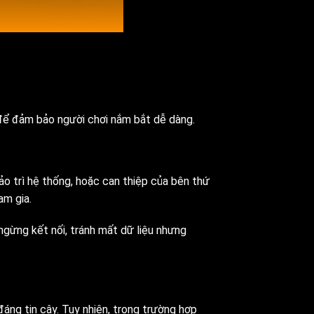
 để đảm bảo người chơi nắm bắt dễ dàng.
ảo trì hệ thống, hoặc can thiệp của bên thứ
am gia.
ngừng kết nối, tránh mất dữ liệu nhưng
áng tin cậy. Tuy nhiên, trong trường hợp