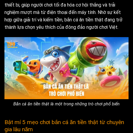
thiết bị, giúp người chơi tối đa hóa cơ hội thắng và trải
nghiệm mượt mà từ điện thoại đến máy tính. Nhờ sự kết
hợp giữa giải trí và kiếm tiền, bắn cá ăn tiền thật đang trở
thành lựa chọn yêu thích của đông đảo người chơi Việt.
Bắn cá ăn tiền thật là một trong những trò chơi phổ biến
Bật mí 5 mẹo chơi bắn cá ăn tiền thật từ chuyên
gia lâu năm