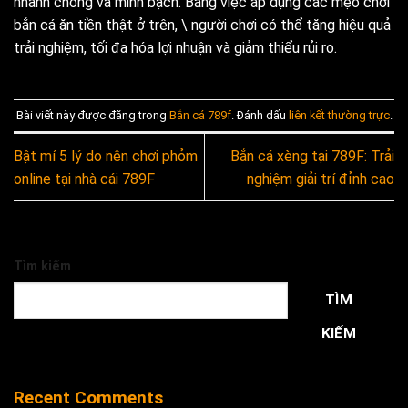
nhanh chóng và minh bạch. Bằng việc áp dụng các mẹo chơi
bắn cá ăn tiền thật ở trên, \ người chơi có thể tăng hiệu quả
trải nghiệm, tối đa hóa lợi nhuận và giảm thiểu rủi ro.
Bài viết này được đăng trong
Bắn cá 789f
. Đánh dấu
liên kết thường trực
.
Bật mí 5 lý do nên chơi phỏm
Bắn cá xèng tại 789F: Trải
online tại nhà cái 789F
nghiệm giải trí đỉnh cao
Tìm kiếm
TÌM
KIẾM
Recent Comments