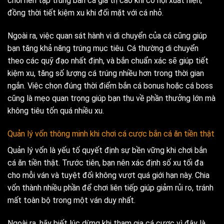
chơi nên tập trung bắn cá giá trị cao khi cơ hội xuất hiện,
đồng thời tiết kiệm xu khi đối mặt với cá nhỏ.
Ngoài ra, việc quan sát hành vi di chuyển của cá cũng giúp
bạn tăng khả năng trúng mục tiêu. Cá thường di chuyển
theo các quỹ đạo nhất định, và bắn chuẩn xác sẽ giúp tiết
kiệm xu, tăng số lượng cá trúng nhiều hơn trong thời gian
ngắn. Việc chọn đúng thời điểm bắn cá bonus hoặc cá boss
cũng là mẹo quan trọng giúp bạn thu về phần thưởng lớn mà
không tiêu tốn quá nhiều xu.
Quản lý vốn thông minh khi chơi cá cược bắn cá ăn tiền thật
Quản lý vốn là yếu tố quyết định sự bền vững khi chơi bắn
cá ăn tiền thật. Trước tiên, bạn nên xác định số xu tối đa
cho mỗi ván và tuyệt đối không vượt quá giới hạn này. Chia
vốn thành nhiều phần để chơi liên tiếp giúp giảm rủi ro, tránh
mất toàn bộ trong một ván duy nhất.
Ngoài ra, hãy biết lúc dừng khi tham gia cá cược vì đây là