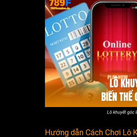
Lô khuyết góc l
Hướng dẫn Cách Chơi Lô K