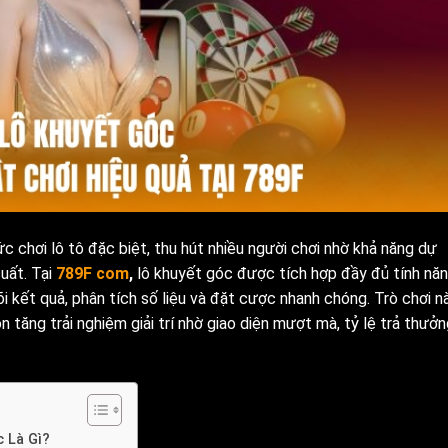
c chơi lô tô đặc biệt, thu hút nhiều người chơi nhờ khả năng dự
uất. Tại
789F com
,
lô khuyết góc được tích hợp đầy đủ tính nă
i kết quả, phân tích số liệu và đặt cược nhanh chóng. Trò chơi n
tăng trải nghiệm giải trí nhờ giao diện mượt mà, tỷ lệ trả thưởn
c Là Gì?