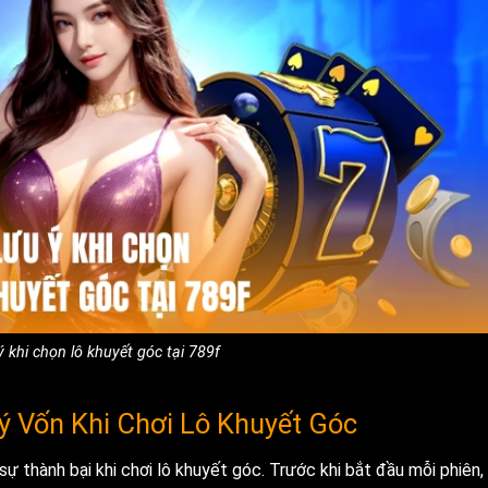
 khi chọn lô khuyết góc tại 789f
ý Vốn Khi Chơi Lô Khuyết Góc
sự thành bại khi chơi lô khuyết góc. Trước khi bắt đầu mỗi phiên,