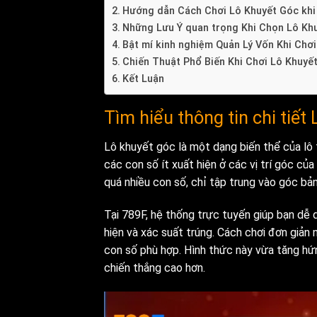
Hướng dẫn Cách Chơi Lô Khuyết Góc khi
Những Lưu Ý quan trọng Khi Chọn Lô Khu
Bật mí kinh nghiệm Quản Lý Vốn Khi Chơ
Chiến Thuật Phổ Biến Khi Chơi Lô Khuyế
Kết Luận
Tìm hiểu thông tin chi tiết
Lô khuyết góc là một dạng biến thể của lô 
các con số ít xuất hiện ở các vị trí góc củ
quá nhiều con số, chỉ tập trung vào góc bản
Tại 789F, hệ thống trực tuyến giúp bạn dễ 
hiện và xác suất trúng. Cách chơi đơn giản 
con số phù hợp. Hình thức này vừa tăng hứn
chiến thắng cao hơn.