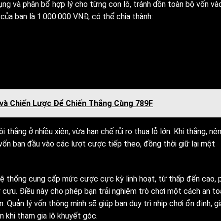
dụng và phân bổ hợp lý cho từng con lô, tránh dồn toàn bộ vốn và
 của bạn là 1.000.000 VNĐ, có thể chia thành:
 và Chiến Lược Để Chiến Thắng Cùng 789F
i thắng ở nhiều xiên, vừa hạn chế rủi ro thua lỗ lớn. Khi thắng, nê
ốn ban đầu vào các lượt cược tiếp theo, đồng thời giữ lại một
hệ thống cung cấp mức cược cực kỳ linh hoạt, từ thấp đến cao, 
ỳ cựu. Điều này cho phép bạn trải nghiệm trò chơi một cách an to
n. Quản lý vốn thông minh sẽ giúp bạn duy trì nhịp chơi ổn định, g
n khi tham gia lô khuyết góc.