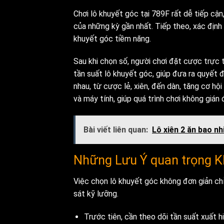
Chơi lô khuyết góc tại 789F rất dễ tiếp cận
của những kỳ gần nhất. Tiếp theo, xác định 
khuyết góc tiềm năng.
Sau khi chọn số, người chơi đặt cược trực 
tần suất lô khuyết góc, giúp đưa ra quyết đ
nhau, từ cược lẻ, xiên, đến dàn, tăng cơ hộ
và máy tính, giúp quá trình chơi không gián 
Bài viết liên quan:
Lô xiên 2 ăn bao nh
Những Lưu Ý quan trọng Kh
Việc chọn lô khuyết góc không đơn giản ch
sát kỹ lưỡng.
Trước tiên, cần theo dõi tần suất xuất 