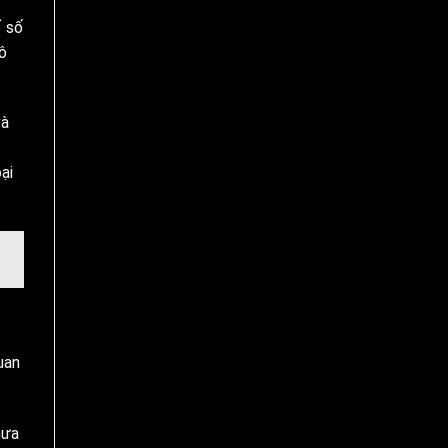
ổ số
ô
và
ại
uan
hưa