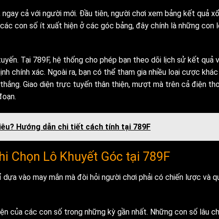
, ngay cả với người mới. Đầu tiên, người chơi xem bảng kết quả x
các con số ít xuất hiện ở các góc bảng, đây chính là những con l
tuyến. Tại 789F, hệ thống cho phép bạn theo dõi lịch sử kết quả 
ịnh chính xác. Ngoài ra, bạn có thể tham gia nhiều loại cược khác
i thắng. Giao diện trực tuyến thân thiện, mượt mà trên cả điện tho
đoạn.
iêu? Hướng dẫn chi tiết cách tính tại 789F
i Chọn Lô Khuyết Góc tại 789F
ỉ dựa vào may mắn mà đòi hỏi người chơi phải có chiến lược và q
hiện của các con số trong những kỳ gần nhất. Những con số lâu c