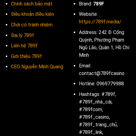
Chính sách bảo mật
Brand:
789F
Điều khoản điều kiện
Website:
https://789f.media/
Chơi có tránh nhiệm
Address: 242 Đ. Cống
Đại lý 789f
Quỳnh, Phường Phạm
Liên hệ 789f
Ngũ Lão, Quận 1, Hồ Chí
Minh
Giới thiệu 789f
Email:
CEO Nguyễn Minh Quang
contact@789fcasino
Hotline: 0969779988
Hashtags: #789f,
#789f_nhà_cái,
#789fcom,
#789f_casino,
#789f_trang_chủ,
#789f_link,