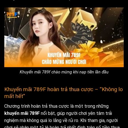
Khuyến mãi 789f chào mừng khi nạp tiền lần đầu
Khuyến mãi 789F hoàn trả thua cược – “Không lo
mất hết”
Chương trình hoàn trả thua cược là một trong những
khuyến mãi 789F
nổi bật, giúp người chơi yên tâm trải
nghiệm mà không quá lo lắng về rủi ro. Khi tham gia, người
chơi sẽ nhận một tỷ lệ hoàn trả nhất định trên số tiền thua