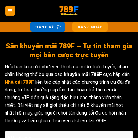
Bỏ
qua
nội
dung
ĐĂNG KÝ
ĐĂNG NHẬP
Săn khuyến mãi 789F – Tự tin tham gia
mọi bàn cược trực tuyến
Nếu bạn là người chơi yêu thích cá cược trực tuyến, chắc
chắn không thể bỏ qua các
khuyến mãi 789F
cực hấp dẫn.
Nhà cái 789F
liên tục cập nhật các chương trình ưu đãi đa
dạng, từ tiền thưởng nạp lần đầu, hoàn trả thua cược,
thưởng VIP đến quà tặng đặc biệt cho thành viên thân
thiết. Bài viết này sẽ giới thiệu chi tiết 5 khuyến mãi hot
nhất hiện nay, giúp người chơi tận dụng tối đa cơ hội nhận
thưởng và trải nghiệm trọn vẹn dịch vụ tại 789F.