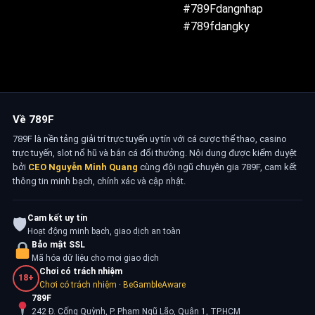
#789Fdangnhap
#789fdangky
Về 789F
789F là nền tảng giải trí trực tuyến uy tín với cá cược thể thao, casino
trực tuyến, slot nổ hũ và bắn cá đổi thưởng. Nội dung được kiểm duyệt
bởi
CEO Nguyễn Minh Quang
cùng đội ngũ chuyên gia 789F, cam kết
thông tin minh bạch, chính xác và cập nhật.
Cam kết uy tín
🛡
Hoạt động minh bạch, giao dịch an toàn
Bảo mật SSL
Mã hóa dữ liệu cho mọi giao dịch
Chơi có trách nhiệm
18+
Chơi có trách nhiệm
·
BeGambleAware
789F
242 Đ. Cống Quỳnh, P. Phạm Ngũ Lão, Quận 1, TP.HCM