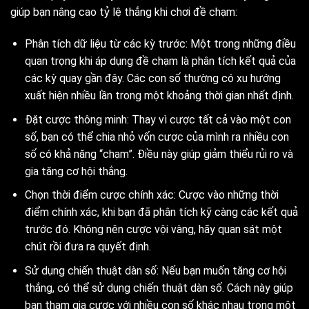
giúp bạn nâng cao tỷ lệ thắng khi chơi đề chạm:
Phân tích dữ liệu từ các kỳ trước: Một trong những điều
quan trọng khi áp dụng đề chạm là phân tích kết quả của
các kỳ quay gần đây. Các con số thường có xu hướng
xuất hiện nhiều lần trong một khoảng thời gian nhất định.
Đặt cược thông minh: Thay vì cược tất cả vào một con
số, bạn có thể chia nhỏ vốn cược của mình ra nhiều con
số có khả năng “chạm”. Điều này giúp giảm thiểu rủi ro và
gia tăng cơ hội thắng.
Chọn thời điểm cược chính xác: Cược vào những thời
điểm chính xác, khi bạn đã phân tích kỹ càng các kết quả
trước đó. Không nên cược vội vàng, hãy quan sát một
chút rồi đưa ra quyết định.
Sử dụng chiến thuật dàn số: Nếu bạn muốn tăng cơ hội
thắng, có thể sử dụng chiến thuật dàn số. Cách này giúp
bạn tham gia cược với nhiều con số khác nhau trong một