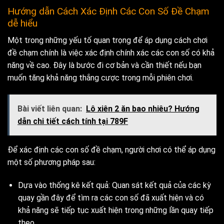
Hướng dẫn Cách Xác Định Các Con Số Đề Chạm
dễ hiểu
Một trong những yếu tố quan trọng để áp dụng cách chơi
đề chạm chính là việc xác định chính xác các con số có khả
năng về cao. Đây là bước đi cơ bản và cần thiết nếu bạn
muốn tăng khả năng thắng cược trong mỗi phiên chơi.
Bài viết liên quan:
Lô xiên 2 ăn bao nhiêu? Hướng
dẫn chi tiết cách tính tại 789F
Để xác định các con số đề chạm, người chơi có thể áp dụng
một số phương pháp sau:
Dựa vào thống kê kết quả: Quan sát kết quả của các kỳ
quay gần đây để tìm ra các con số đã xuất hiện và có
khả năng sẽ tiếp tục xuất hiện trong những lần quay tiếp
theo.