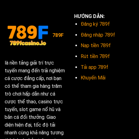
HƯỚNG DẪN:
Đăng ký 789f
Đăng nhập 789f
789F
Nạp tiền 789f
Rút tiền 789f
là nền tảng giải trí trực
Tải app 789f
tuyến mang đến trải nghiệm
Khuyến Mãi
cá cược đẳng cấp, nơi bạn
có thể tham gia hàng trăm
trò chơi hấp dẫn như cá
cược thể thao, casino trực
tuyến, slot game nổ hũ và
bắn cá đổi thưởng. Giao
diện hiện đại, tốc độ tải
nhanh cùng khả năng tương