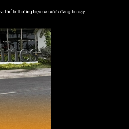
vị thế là thương hiệu cá cược đáng tin cậy