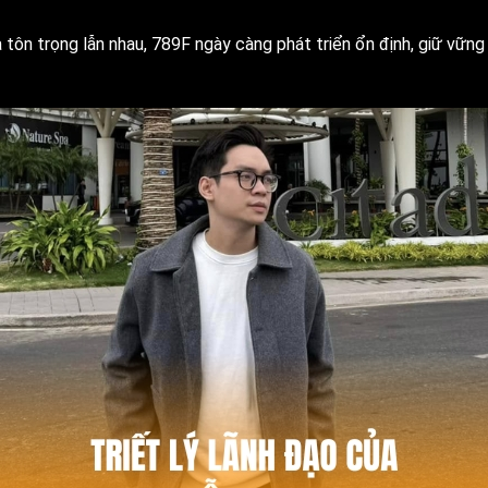
tôn trọng lẫn nhau, 789F ngày càng phát triển ổn định, giữ vững 