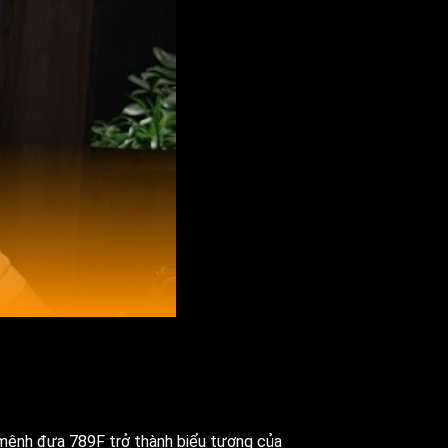
 mệnh đưa 789F trở thành biểu tượng của