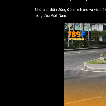
Nhờ tinh thần đồng đội mạnh mẽ và văn hóa 
hàng đầu Việt Nam.