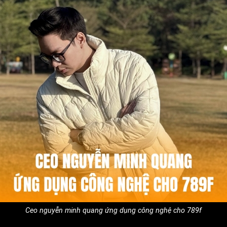
Ceo nguyễn minh quang ứng dụng công nghệ cho 789f