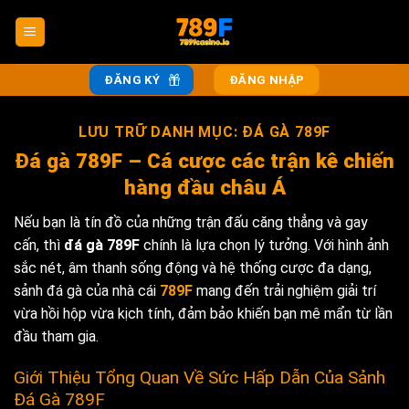
Bỏ
qua
nội
dung
ĐĂNG KÝ
ĐĂNG NHẬP
LƯU TRỮ DANH MỤC:
ĐÁ GÀ 789F
Đá gà 789F – Cá cược các trận kê chiến
hàng đầu châu Á
Nếu bạn là tín đồ của những trận đấu căng thẳng và gay
cấn, thì
đá gà 789F
chính là lựa chọn lý tưởng. Với hình ảnh
sắc nét, âm thanh sống động và hệ thống cược đa dạng,
sảnh đá gà của nhà cái
789F
mang đến trải nghiệm giải trí
vừa hồi hộp vừa kịch tính, đảm bảo khiến bạn mê mẩn từ lần
đầu tham gia.
Giới Thiệu Tổng Quan Về Sức Hấp Dẫn Của Sảnh
Đá Gà 789F