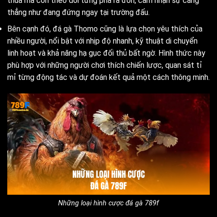
thua mà còn theo dõi từng pha ra đòn, cảm nhận sự căng
thẳng như đang đứng ngay tại trường đấu.
Bên cạnh đó, đá gà Thomo cũng là lựa chọn yêu thích của
nhiều người, nổi bật với nhịp độ nhanh, kỹ thuật di chuyển
linh hoạt và khả năng hạ gục đối thủ bất ngờ. Hình thức này
phù hợp với những người chơi thích chiến lược, quan sát tỉ
mỉ từng động tác và dự đoán kết quả một cách thông minh.
Những loại hình cược đá gà 789f