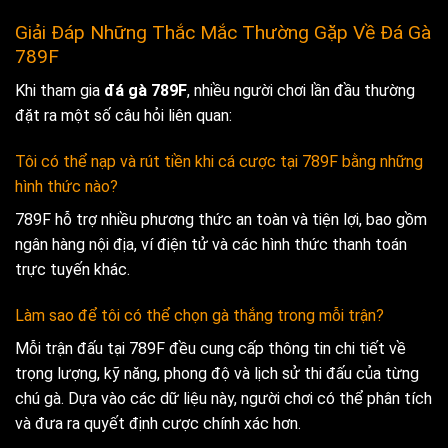
Giải Đáp Những Thắc Mắc Thường Gặp Về Đá Gà
789F
Khi tham gia
đá gà 789F
, nhiều người chơi lần đầu thường
đặt ra một số câu hỏi liên quan:
Tôi có thể nạp và rút tiền khi cá cược tại 789F bằng những
hình thức nào?
789F hỗ trợ nhiều phương thức an toàn và tiện lợi, bao gồm
ngân hàng nội địa, ví điện tử và các hình thức thanh toán
trực tuyến khác.
Làm sao để tôi có thể chọn gà thắng trong mỗi trận?
Mỗi trận đấu tại 789F đều cung cấp thông tin chi tiết về
trọng lượng, kỹ năng, phong độ và lịch sử thi đấu của từng
chú gà. Dựa vào các dữ liệu này, người chơi có thể phân tích
và đưa ra quyết định cược chính xác hơn.