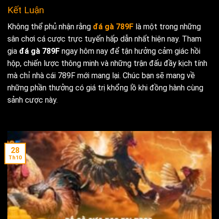
Kết Luận
Không thể phủ nhận rằng
đá gà 789F
là một trong những
sân chơi cá cược trực tuyến hấp dẫn nhất hiện nay. Tham
gia
đá gà 789F
ngay hôm nay để tận hưởng cảm giác hồi
hộp, chiến lược thông minh và những trận đấu đầy kịch tính
mà chỉ nhà cái 789F mới mang lại. Chúc bạn sẽ mang về
những phần thưởng có giá trị khổng lồ khi đồng hành cùng
sảnh cược này.
28
Th10