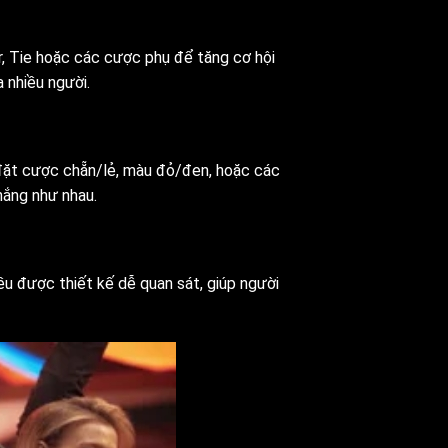
r, Tie hoặc các cược phụ để tăng cơ hội
a nhiều người.
đặt cược chẵn/lẻ, màu đỏ/đen, hoặc các
hắng như nhau.
ều được thiết kế dễ quan sát, giúp người