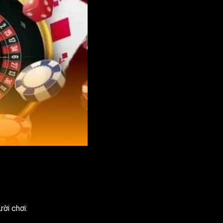
ời chơi: