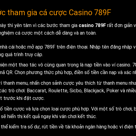
ớc tham gia cá cược Casino 789F
này thì yên tâm vì các bước tham gia
casino 789F
rất đơn giản v
i nghiệm cá cược một cách dễ dàng và an toàn.
 nhà cái hoặc mở app 789F trên điện thoại. Nhập tên đăng nhập 
g quá trình truy cập.
iện một thao tác vô cùng quan trọng là nạp tiền vào ví casino. 
 mã QR. Chọn phương thức phù hợp, điền số tiền cần nạp và xác nh
ị trí thanh menu, nhấn chọn sảnh cược yêu thích từ thanh menu nh
c trò chơi: Baccarat, Roulette, Sicbo, Blackjack, Poker và nhiề
t trước khi đặt cược.
ố tiền cược và lựa chọn loại cược phù hợp. Với một số trò chơi,
ẽ hiển thị kết quả ngay khi ván chơi kết thúc.
 thể kiểm tra số dư, rút tiền về tài khoản ngân hàng hoặc ví điệ