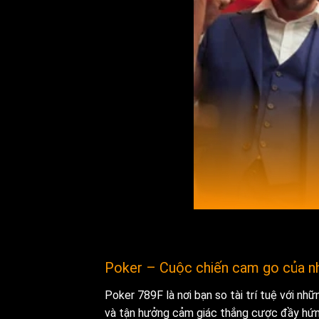
Poker – Cuộc chiến cam go của nh
Poker 789F là nơi bạn so tài trí tuệ với nh
và tận hưởng cảm giác thắng cược đầy hứn