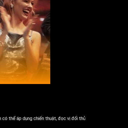
 có thể áp dụng chiến thuật, đọc vị đối thủ