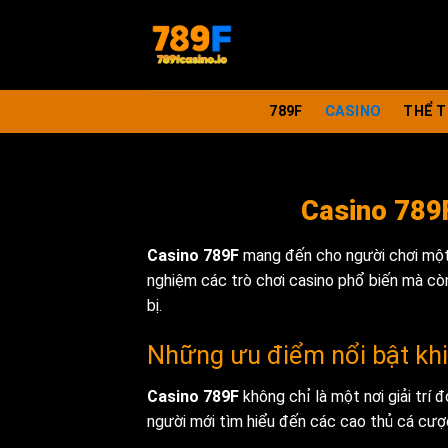
Bỏ
qua
nội
dung
789F
CASINO
THỂ 
Casino 789F
Casino 789F
mang đến cho người chơi một 
nghiệm các trò chơi casino phổ biến mà còn
bị.
Những ưu điểm nổi bật khi
Casino 789F
không chỉ là một nơi giải trí
người mới tìm hiểu đến các cao thủ cá cượ