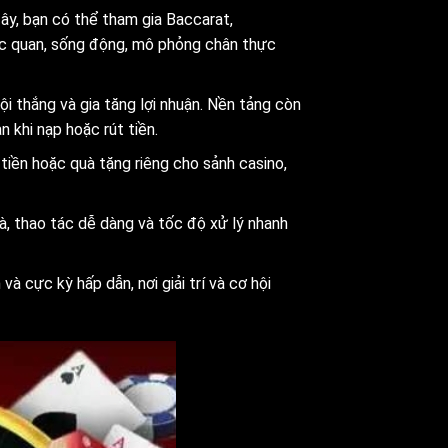
đây, bạn có thể tham gia Baccarat,
trực quan, sống động, mô phỏng chân thực
ội thắng và gia tăng lợi nhuận. Nền tảng còn
 khi nạp hoặc rút tiền.
tiền hoặc quà tặng riêng cho sảnh casino,
mà, thao tác dễ dàng và tốc độ xử lý nhanh
 cực kỳ hấp dẫn, nơi giải trí và cơ hội