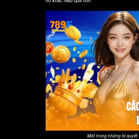
nổ khác hiệu quả hơn.
Một trong những bí quyết 