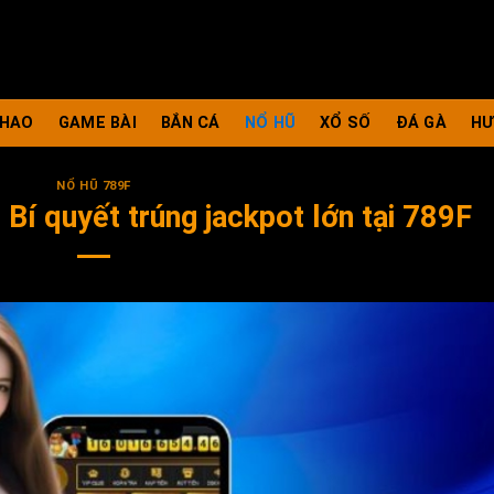
THAO
GAME BÀI
BẮN CÁ
NỔ HŨ
XỔ SỐ
ĐÁ GÀ
HƯ
NỔ HŨ 789F
Bí quyết trúng jackpot lớn tại 789F