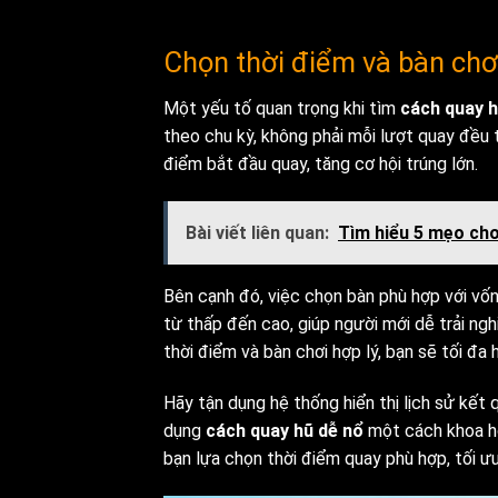
Chọn thời điểm và bàn chơi
Một yếu tố quan trọng khi tìm
cách quay h
theo chu kỳ, không phải mỗi lượt quay đều 
điểm bắt đầu quay, tăng cơ hội trúng lớn.
Bài viết liên quan:
Tìm hiểu 5 mẹo chơi
Bên cạnh đó, việc chọn bàn phù hợp với vốn
từ thấp đến cao, giúp người mới dễ trải ngh
thời điểm và bàn chơi hợp lý, bạn sẽ tối đa 
Hãy tận dụng hệ thống hiển thị lịch sử kết 
dụng
cách quay hũ dễ nổ
một cách khoa họ
bạn lựa chọn thời điểm quay phù hợp, tối ưu 