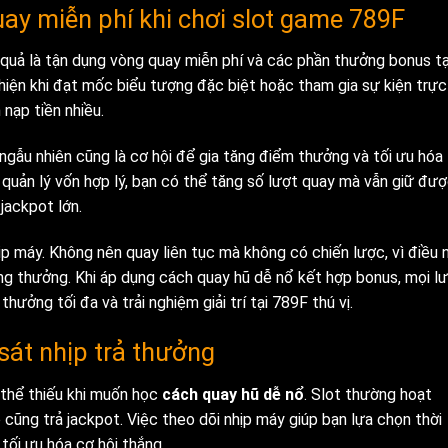
ay miễn phí khi chơi slot game 789F
quả là tận dụng vòng quay miễn phí và các phần thưởng bonus tạ
hiện khi đạt mốc biểu tượng đặc biệt hoặc tham gia sự kiện trực
nạp tiền nhiều.
gẫu nhiên cũng là cơ hội để gia tăng điểm thưởng và tối ưu hóa
 quản lý vốn hợp lý, bạn có thể tăng số lượt quay mà vẫn giữ đư
jackpot lớn.
ịp máy. Không nên quay liên tục mà không có chiến lược, vì điều 
úng thưởng. Khi áp dụng cách quay hũ dễ nổ kết hợp bonus, mọi l
hưởng tối đa và trải nghiệm giải trí tại 789F thú vị.
sát nhịp trả thưởng
 thể thiếu khi muốn học
cách quay hũ dễ nổ
. Slot thường hoạt
 cũng trả jackpot. Việc theo dõi nhịp máy giúp bạn lựa chọn thời
tối ưu hóa cơ hội thắng.