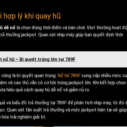
 hợp lý khi quay hũ
ũ dễ nổ
là chọn đúng thời điểm và bàn chơi. Slot thường hoạt đ
trả thưởng jackpot. Quan sát nhịp máy giúp bạn quyết định thời
 nổ hũ – Bí quyết trúng lớn tại 789F
 cũng là bí quyết quan trọng.
Nổ hũ 789F
cung cấp nhiều mức c
iệm và cao thủ vẫn có cơ hội trúng jackpot lớn. Khi kết hợp chọn
hóa hiệu quả cách quay hũ dễ nổ và giảm rủi ro.
quả và biểu đồ trả thưởng tại 789F để phân tích nhịp máy, từ đó 
c. Quan sát tần suất trả thưởng và mức jackpot hiện tại sẽ giúp
hóa trải nghiệm giải trí.