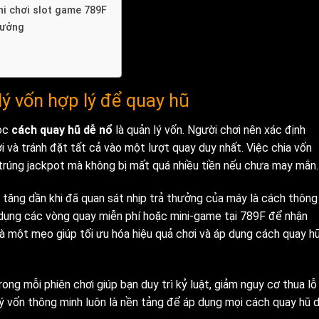
hi chơi slot game 789F
hưởng
ý vốn hợp lý để quay hũ
học
cách quay hũ dễ nổ
là quản lý vốn. Người chơi nên xác định
i và tránh đặt tất cả vào một lượt quay duy nhất. Việc chia vốn
i trúng jackpot mà không bị mất quá nhiều tiền nếu chưa may mắn.
 tăng dần khi đã quan sát nhịp trả thưởng của máy là cách thông
n dụng các vòng quay miễn phí hoặc mini-game tại 789F để nhận
à một mẹo giúp tối ưu hóa hiệu quả chơi và áp dụng cách quay h
rong mỗi phiên chơi giúp bạn duy trì kỷ luật, giảm nguy cơ thua lỗ
n lý vốn thông minh luôn là nền tảng để áp dụng mọi cách quay hũ 