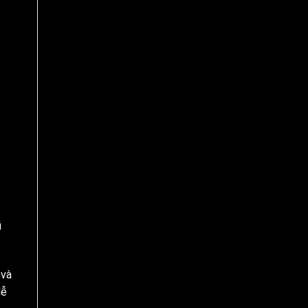
ũ
 và
dễ