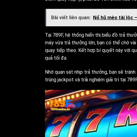
Bài viết liên quan:
Nổ hũ mèo tài lộc 
Tại 789F, hệ thống hiển thị biểu đồ trả thư
máy vừa trả thưởng lớn, bạn có thể chờ vài 
quay tiếp theo. Kết hợp bí quyết này với q
quả tối đa.
Nhờ quan sát nhịp trả thưởng, bạn sẽ tránh
trúng jackpot và trải nghiệm giải trí tại 789