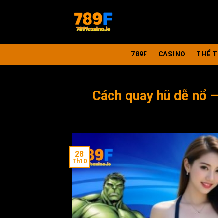
Bỏ
qua
nội
dung
789F
CASINO
THỂ 
Cách quay hũ dễ nổ – 
28
Th10