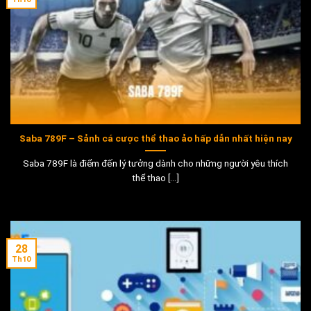
Saba 789F – Sảnh cá cược thể thao ảo hấp dẫn nhất hiện nay
Saba 789F là điểm đến lý tưởng dành cho những người yêu thích
thể thao [...]
28
Th10