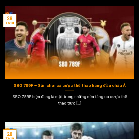
28
Th10
SBO 789F – Sân chơi cá cược thể thao hàng đầu châu Á
SBO 789F hiện đang là một trong những nền tảng cá cược thể
thao trực [...]
28
Th10