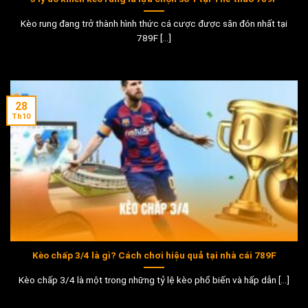
Kèo rung đang trở thành hình thức cá cược được săn đón nhất tại
789F [...]
28
Th10
Kèo chấp 3/4 là gì? Cách chơi hiệu quả tại nhà cái 789F
Kèo chấp 3/4 là một trong những tỷ lệ kèo phổ biến và hấp dẫn [...]