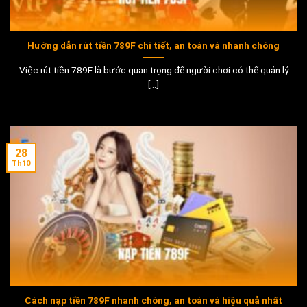
Hướng dẫn rút tiền 789F chi tiết, an toàn và nhanh chóng
Việc rút tiền 789F là bước quan trọng để người chơi có thể quản lý
[...]
28
Th10
Cách nạp tiền 789F nhanh chóng, an toàn và hiệu quả nhất