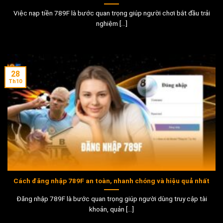
Việc nạp tiền 789F là bước quan trọng giúp người chơi bắt đầu trải
nghiệm [...]
28
Th10
Cách đăng nhập 789F an toàn, nhanh chóng và hiệu quả nhất
Đăng nhập 789F là bước quan trọng giúp người dùng truy cập tài
khoản, quản [...]